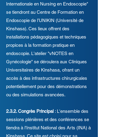
Internationale en Nursing en Endoscopie"
se tiendront au Centre de Formation en
Endoscopie de l’UNIKIN (Université de
Kinshasa). Ces lieux offrent des
installations pédagogiques et techniques
propices à la formation pratique en
endoscopie. L'atelier "vNOTES en
Gynécologie" se déroulera aux Cliniques
Universitaires de Kinshasa, ofrant un
accès à des infrastructures chirurgicales
potentiellement pour des démonstrations
ou des simulations avancées.
2.3.2. Congrès Principal
: L'ensemble des
sessions plénières et des conférences se
tiendra à l'Institut National des Arts (INA) à
Kinshasa. Ce site est choisi pour sa