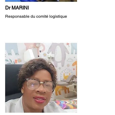
Dr MARINI
Responsable du comité logistique