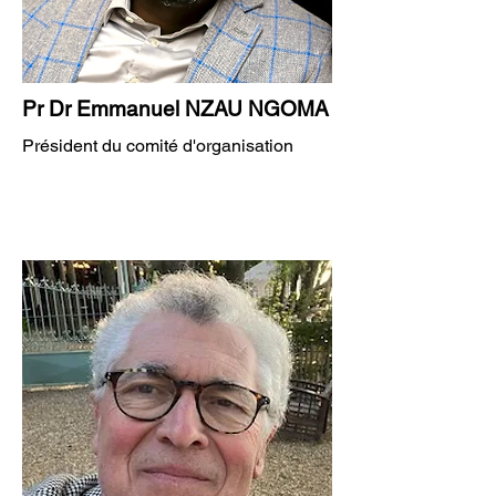
Pr Dr Emmanuel NZAU NGOMA
Président du comité d'organisation