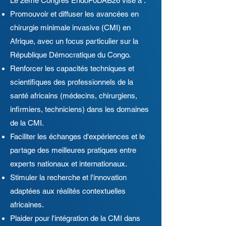
Le 2ème Congrès EndoFoDAB26 vise à :
Promouvoir et diffuser les avancées en
chirurgie minimale invasive (CMI) en
Afrique, avec un focus particulier sur la
République Démocratique du Congo.
Renforcer les capacités techniques et
scientifiques des professionnels de la
santé africains (médecins, chirurgiens,
infirmiers, techniciens) dans les domaines
de la CMI.
Faciliter les échanges d'expériences et le
partage des meilleures pratiques entre
experts nationaux et internationaux.
Stimuler la recherche et l'innovation
adaptées aux réalités contextuelles
africaines.
Plaider pour l'intégration de la CMI dans