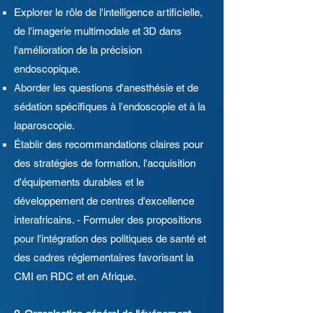
Explorer le rôle de l'intelligence artificielle,
de l'imagerie multimodale et 3D dans
l'amélioration de la précision
endoscopique.
Aborder les questions d'anesthésie et de
sédation spécifiques à l'endoscopie et à la
laparoscopie.
Établir des recommandations claires pour
des stratégies de formation, l'acquisition
d'équipements durables et le
développement de centres d'excellence
interafricains. - Formuler des propositions
pour l'intégration des politiques de santé et
des cadres réglementaires favorisant la
CMI en RDC et en Afrique.