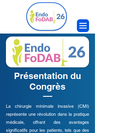
Présentation du
Congrès
La chirurgie minimale invasive (CMI)
représente une révolution dans la pratique
médicale, offrant des avantages
significatifs pour les patients, tels que des