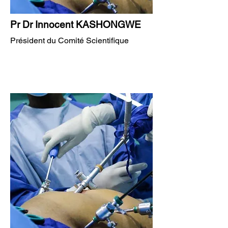
Pr Dr Innocent KASHONGWE
Président du Comité Scientifique