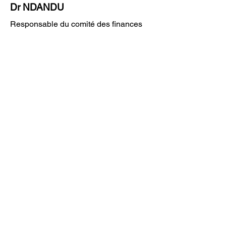
Dr NDANDU
Responsable du comité des finances
Mr KINKENDA