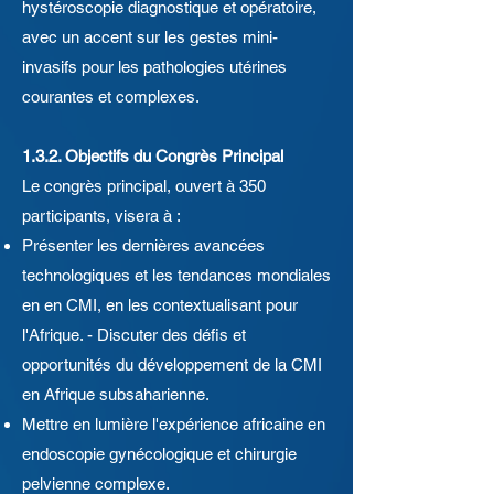
hystéroscopie diagnostique et opératoire,
avec un accent sur les gestes mini-
invasifs pour les pathologies utérines
courantes et complexes.
1.3.2. Objectifs du Congrès Principal
Le congrès principal, ouvert à 350
participants, visera à :
Présenter les dernières avancées
technologiques et les tendances mondiales
en en CMI, en les contextualisant pour
l'Afrique. - Discuter des défis et
opportunités du développement de la CMI
en Afrique subsaharienne.
Mettre en lumière l'expérience africaine en
endoscopie gynécologique et chirurgie
pelvienne complexe.