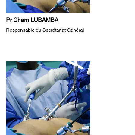
Pr Cham LUBAMBA
Responsable du Secrétariat Général