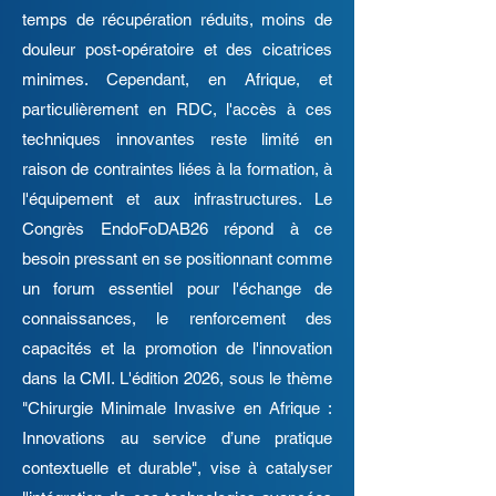
temps de récupération réduits, moins de
douleur post-opératoire et des cicatrices
minimes. Cependant, en Afrique, et
particulièrement en RDC, l'accès à ces
techniques innovantes reste limité en
raison de contraintes liées à la formation, à
l'équipement et aux infrastructures. Le
Congrès EndoFoDAB26 répond à ce
besoin pressant en se positionnant comme
un forum essentiel pour l'échange de
connaissances, le renforcement des
capacités et la promotion de l'innovation
dans la CMI. L'édition 2026, sous le thème
"Chirurgie Minimale Invasive en Afrique :
Innovations au service d’une pratique
contextuelle et durable", vise à catalyser