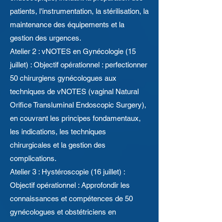
patients, l'instrumentation, la stérilisation, la
maintenance des équipements et la
gestion des urgences.
Atelier 2 : vNOTES en Gynécologie (15
juillet) : Objectif opérationnel : perfectionner
50 chirurgiens gynécologues aux
techniques de vNOTES (vaginal Natural
Orifice Transluminal Endoscopic Surgery),
en couvrant les principes fondamentaux,
les indications, les techniques
chirurgicales et la gestion des
complications.
Atelier 3 : Hystéroscopie (16 juillet) :
Objectif opérationnel : Approfondir les
connaissances et compétences de 50
gynécologues et obstétriciens en