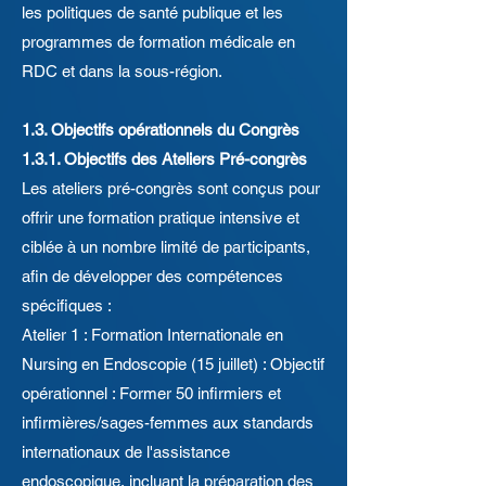
les politiques de santé publique et les
programmes de formation médicale en
RDC et dans la sous-région.
1.3. Objectifs opérationnels du Congrès
1.3.1. Objectifs des Ateliers Pré-congrès
Les ateliers pré-congrès sont conçus pour
offrir une formation pratique intensive et
ciblée à un nombre limité de participants,
afin de développer des compétences
spécifiques :
Atelier 1 : Formation Internationale en
Nursing en Endoscopie (15 juillet) : Objectif
opérationnel : Former 50 infirmiers et
infirmières/sages-femmes aux standards
internationaux de l'assistance
endoscopique, incluant la préparation des