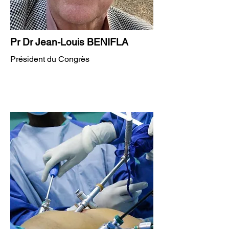
Pr Dr Jean-Louis BENIFLA
Président du Congrès