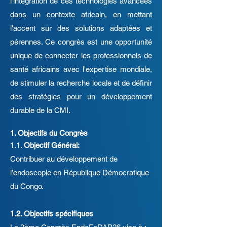
l'intégration de ces technologies avancées
dans un contexte africain, en mettant
l'accent sur des solutions adaptées et
pérennes. Ce congrès est une opportunité
unique de connecter les professionnels de
santé africains avec l'expertise mondiale,
de stimuler la recherche locale et de définir
des stratégies pour un développement
durable de la CMI.
1. Objectifs du Congrès
1.1.
Objectif Général:
Contribuer au développement de
l’endoscopie en République Démocratique
du Congo.
1.2. Objectifs spécifiques