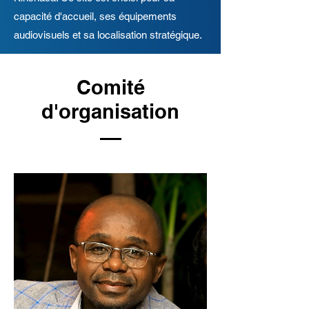
capacité d'accueil, ses équipements
audiovisuels et sa localisation stratégique.
Comité
d'organisation